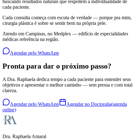
buscando resultados naturais que respeitem a individualidade de
cada paciente.
Cada consulta começa com escuta de verdade — porque pra mim,
cirurgia plástica é sobre se sentir bem na própria pele.
Atendo em Campinas, no Medplex — edifício de especialidades
médicas referência na região.
Agendar pelo WhatsApp
Pronta para dar o próximo passo?
A Dra. Raphaela dedica tempo a cada paciente para entender seus
objetivos e apresentar o melhor caminho — sem pressa e com total
clareza.
Agendar pelo WhatsApp
Agendar no Doctoralia
(agenda
online)
Dra. Raphaela Amaral