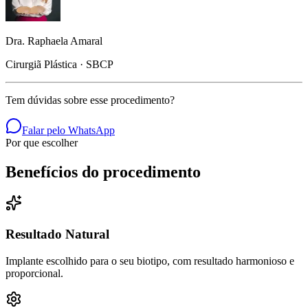
Dra. Raphaela Amaral
Cirurgiã Plástica · SBCP
Tem dúvidas sobre esse procedimento?
Falar pelo WhatsApp
Por que escolher
Benefícios do procedimento
Resultado Natural
Implante escolhido para o seu biotipo, com resultado harmonioso e
proporcional.