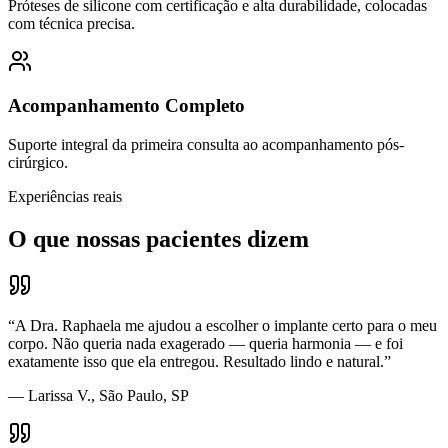
Próteses de silicone com certificação e alta durabilidade, colocadas
com técnica precisa.
Acompanhamento Completo
Suporte integral da primeira consulta ao acompanhamento pós-
cirúrgico.
Experiências reais
O que nossas pacientes dizem
“
A Dra. Raphaela me ajudou a escolher o implante certo para o meu
corpo. Não queria nada exagerado — queria harmonia — e foi
exatamente isso que ela entregou. Resultado lindo e natural.
”
—
Larissa V.
, São Paulo, SP