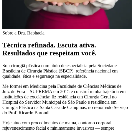
Sobre a Dra. Raphaela
Técnica refinada. Escuta ativa.
Resultados que respeitam você.
Sou cirurgiã plástica com título de especialista pela Sociedade
Brasileira de Cirurgia Plástica (SBCP), referência nacional em
qualidade, ética e segurança na especialidade.
Me formei em Medicina pela Faculdade de Ciências Médicas de
Juiz de Fora – SUPREMA em 2015 e construí minha trajetória em
instituições de excelência: fiz residência em Cirurgia Geral no
Hospital do Servidor Municipal de São Paulo e residência em
Cirurgia Plástica na Santa Casa de Campinas, no renomado Serviço
do Prof. Ricardo Baroudi.
Hoje atuo com procedimentos de mama, contorno corporal,
rejuvenescimento facial e minimamente invasivos — sempre