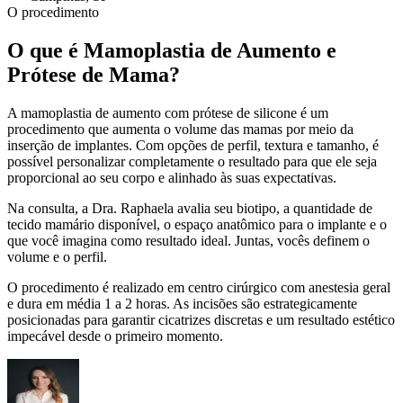
O procedimento
O que é
Mamoplastia de Aumento e
Prótese de Mama
?
A mamoplastia de aumento com prótese de silicone é um
procedimento que aumenta o volume das mamas por meio da
inserção de implantes. Com opções de perfil, textura e tamanho, é
possível personalizar completamente o resultado para que ele seja
proporcional ao seu corpo e alinhado às suas expectativas.
Na consulta, a Dra. Raphaela avalia seu biotipo, a quantidade de
tecido mamário disponível, o espaço anatômico para o implante e o
que você imagina como resultado ideal. Juntas, vocês definem o
volume e o perfil.
O procedimento é realizado em centro cirúrgico com anestesia geral
e dura em média 1 a 2 horas. As incisões são estrategicamente
posicionadas para garantir cicatrizes discretas e um resultado estético
impecável desde o primeiro momento.