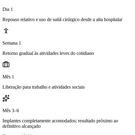
Dia 1
Repouso relativo e uso de sutiã cirúrgico desde a alta hospitalar
Semana 1
Retorno gradual às atividades leves do cotidiano
Mês 1
Liberação para trabalho e atividades sociais
Mês 3–6
Implantes completamente acomodados; resultado próximo ao
definitivo alcançado