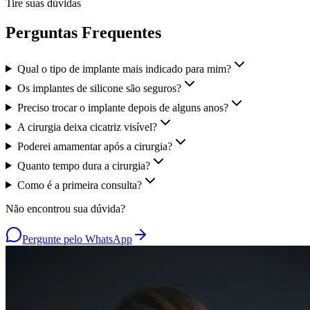
Tire suas dúvidas
Perguntas Frequentes
Qual o tipo de implante mais indicado para mim?
Os implantes de silicone são seguros?
Preciso trocar o implante depois de alguns anos?
A cirurgia deixa cicatriz visível?
Poderei amamentar após a cirurgia?
Quanto tempo dura a cirurgia?
Como é a primeira consulta?
Não encontrou sua dúvida?
Pergunte pelo WhatsApp