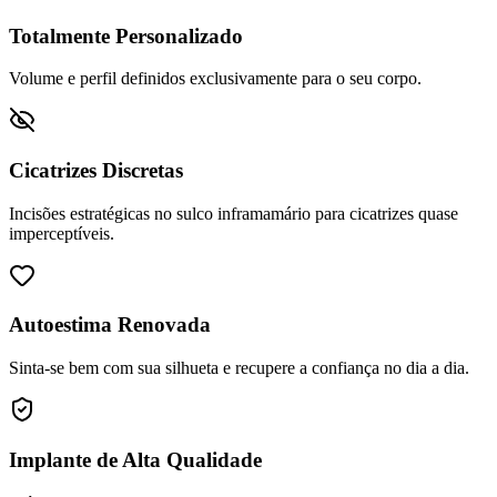
Totalmente Personalizado
Volume e perfil definidos exclusivamente para o seu corpo.
Cicatrizes Discretas
Incisões estratégicas no sulco inframamário para cicatrizes quase
imperceptíveis.
Autoestima Renovada
Sinta-se bem com sua silhueta e recupere a confiança no dia a dia.
Implante de Alta Qualidade