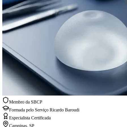
Membro da SBCP
Formada pelo Serviço Ricardo Baroudi
Especialista Certificada
Campinas, SP