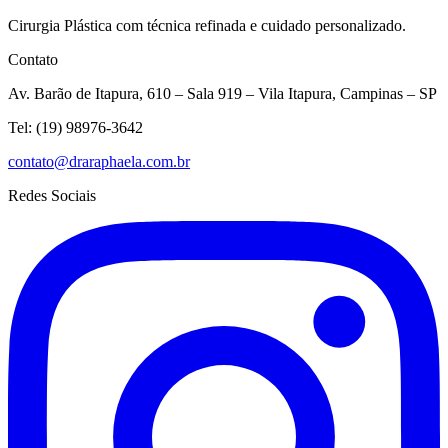
Cirurgia Plástica com técnica refinada e cuidado personalizado.
Contato
Av. Barão de Itapura, 610 – Sala 919 – Vila Itapura, Campinas – SP
Tel:
(19) 98976-3642
contato@draraphaela.com.br
Redes Sociais