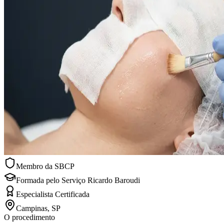
Membro da SBCP
Formada pelo Serviço Ricardo Baroudi
Especialista Certificada
Campinas, SP
O procedimento