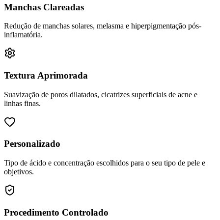
Manchas Clareadas
Redução de manchas solares, melasma e hiperpigmentação pós-
inflamatória.
Textura Aprimorada
Suavização de poros dilatados, cicatrizes superficiais de acne e
linhas finas.
Personalizado
Tipo de ácido e concentração escolhidos para o seu tipo de pele e
objetivos.
Procedimento Controlado