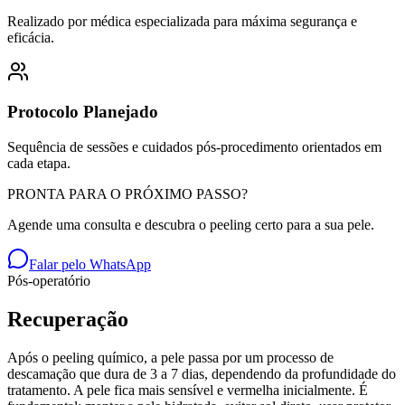
Realizado por médica especializada para máxima segurança e
eficácia.
Protocolo Planejado
Sequência de sessões e cuidados pós-procedimento orientados em
cada etapa.
PRONTA PARA O PRÓXIMO PASSO?
Agende uma consulta e descubra o peeling certo para a sua pele.
Falar pelo WhatsApp
Pós-operatório
Recuperação
Após o peeling químico, a pele passa por um processo de
descamação que dura de 3 a 7 dias, dependendo da profundidade do
tratamento. A pele fica mais sensível e vermelha inicialmente. É