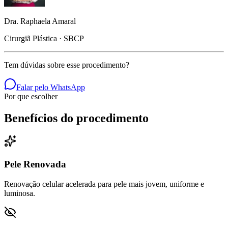
Dra. Raphaela Amaral
Cirurgiã Plástica · SBCP
Tem dúvidas sobre esse procedimento?
Falar pelo WhatsApp
Por que escolher
Benefícios do procedimento
Pele Renovada
Renovação celular acelerada para pele mais jovem, uniforme e
luminosa.