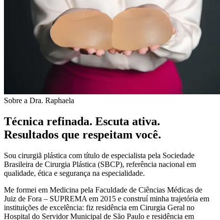
Sobre a Dra. Raphaela
Técnica refinada. Escuta ativa.
Resultados que respeitam você.
Sou cirurgiã plástica com título de especialista pela Sociedade
Brasileira de Cirurgia Plástica (SBCP), referência nacional em
qualidade, ética e segurança na especialidade.
Me formei em Medicina pela Faculdade de Ciências Médicas de
Juiz de Fora – SUPREMA em 2015 e construí minha trajetória em
instituições de excelência: fiz residência em Cirurgia Geral no
Hospital do Servidor Municipal de São Paulo e residência em