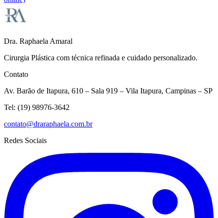
Dra. Raphaela Amaral
Cirurgia Plástica com técnica refinada e cuidado personalizado.
Contato
Av. Barão de Itapura, 610 – Sala 919 – Vila Itapura, Campinas – SP
Tel:
(19) 98976-3642
contato@draraphaela.com.br
Redes Sociais