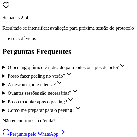
Semanas 2–4
Resultado se intensifica; avaliação para próxima sessão do protocolo
Tire suas dúvidas
Perguntas Frequentes
O peeling químico é indicado para todos os tipos de pele?
Posso fazer peeling no verão?
A descamação é intensa?
Quantas sessões são necessárias?
Posso maquiar após o peeling?
Como me preparar para o peeling?
Não encontrou sua dúvida?
Pergunte pelo WhatsApp