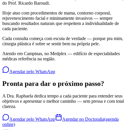
do Prof. Ricardo Baroudi.
Hoje atuo com procedimentos de mama, contorno corporal,
rejuvenescimento facial e minimamente invasivos — sempre
buscando resultados naturais que respeitem a individualidade de
cada paciente.
Cada consulta começa com escuta de verdade — porque pra mim,
cirurgia plástica é sobre se sentir bem na própria pele.
Atendo em Campinas, no Medplex — edifício de especialidades
médicas referência na região.
Agendar pelo WhatsApp
Pronta para dar o próximo passo?
A Dra. Raphaela dedica tempo a cada paciente para entender seus
objetivos e apresentar o melhor caminho — sem pressa e com total
clareza.
Agendar pelo WhatsApp
Agendar no Doctoralia
(agenda
online)