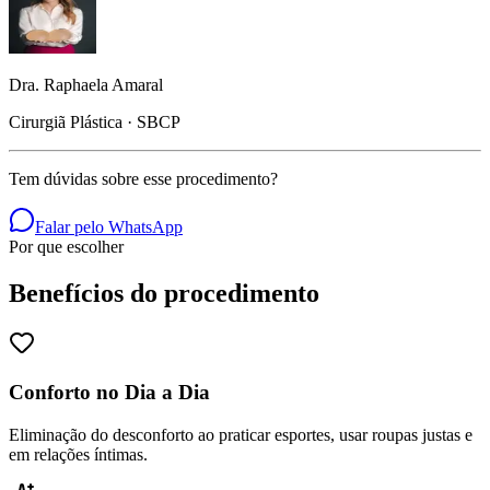
Dra. Raphaela Amaral
Cirurgiã Plástica · SBCP
Tem dúvidas sobre esse procedimento?
Falar pelo WhatsApp
Por que escolher
Benefícios do procedimento
Conforto no Dia a Dia
Eliminação do desconforto ao praticar esportes, usar roupas justas e
em relações íntimas.