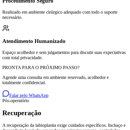
Procedimento Seguro
Realizado em ambiente cirúrgico adequado com todo o suporte
necessário.
Atendimento Humanizado
Espaço acolhedor e sem julgamentos para discutir suas expectativas
com total privacidade.
PRONTA PARA O PRÓXIMO PASSO?
Agende uma consulta em ambiente reservado, acolhedor e
totalmente confidencial.
Falar pelo WhatsApp
Pós-operatório
Recuperação
A recuperação da labioplastia exige cuidados específicos. Inchaço e