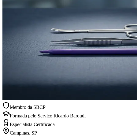
Membro da SBCP
Formada pelo Serviço Ricardo Baroudi
Especialista Certificada
Campinas, SP