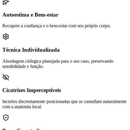
Autoestima e Bem-estar
Recupere a confiança e o bem-estar com seu próprio corpo.
Técnica Individualizada
Abordagem cirúrgica planejada para o seu caso, preservando
sensibilidade e função.
Cicatrizes Imperceptíveis
Incisões discreetamente posicionadas que se camuflam naturalmente
com a anatomia local.