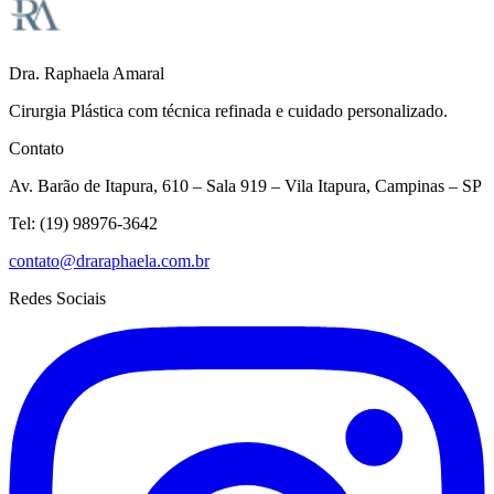
Dra. Raphaela Amaral
Cirurgia Plástica com técnica refinada e cuidado personalizado.
Contato
Av. Barão de Itapura, 610 – Sala 919 – Vila Itapura, Campinas – SP
Tel:
(19) 98976-3642
contato@draraphaela.com.br
Redes Sociais