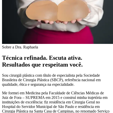
Sobre a Dra. Raphaela
Técnica refinada. Escuta ativa.
Resultados que respeitam você.
Sou cirurgiã plástica com título de especialista pela Sociedade
Brasileira de Cirurgia Plástica (SBCP), referência nacional em
qualidade, ética e segurança na especialidade.
Me formei em Medicina pela Faculdade de Ciências Médicas de
Juiz de Fora – SUPREMA em 2015 e construí minha trajetória em
instituições de excelência: fiz residência em Cirurgia Geral no
Hospital do Servidor Municipal de São Paulo e residência em
Cirurgia Plástica na Santa Casa de Campinas, no renomado Serviço