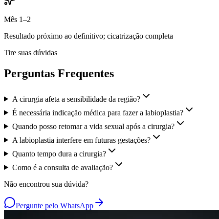
Mês 1–2
Resultado próximo ao definitivo; cicatrização completa
Tire suas dúvidas
Perguntas Frequentes
A cirurgia afeta a sensibilidade da região?
É necessária indicação médica para fazer a labioplastia?
Quando posso retomar a vida sexual após a cirurgia?
A labioplastia interfere em futuras gestações?
Quanto tempo dura a cirurgia?
Como é a consulta de avaliação?
Não encontrou sua dúvida?
Pergunte pelo WhatsApp